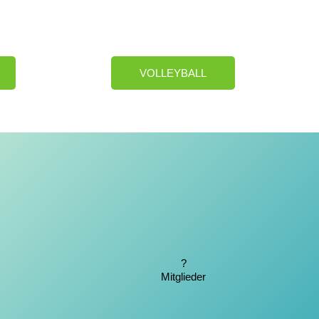
VOLLEYBALL
?
Mitglieder