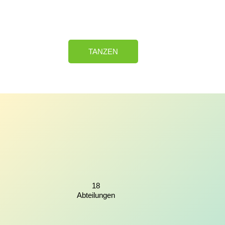
TANZEN
18
Abteilungen