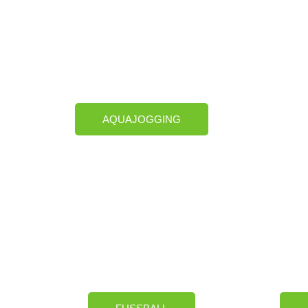
AQUAJOGGING