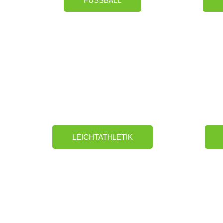
FUSSBALL
LEICHTATHLETIK