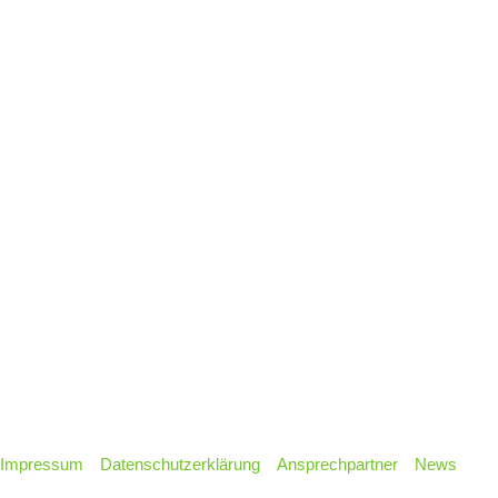
Impressum
Datenschutzerklärung
Ansprechpartner
News