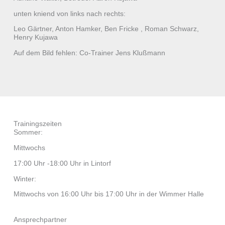
unten kniend von links nach rechts:
Leo Gärtner, Anton Hamker, Ben Fricke , Roman Schwarz,
Henry Kujawa
Auf dem Bild fehlen: Co-Trainer Jens Klußmann
Trainingszeiten
Sommer:
Mittwochs
17:00 Uhr -18:00 Uhr in Lintorf
Winter:
Mittwochs von 16:00 Uhr bis 17:00 Uhr in der Wimmer Halle
Ansprechpartner