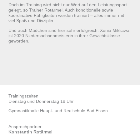
Doch im Training wird nicht nur Wert auf den Leistungssport
gelegt, so Trainer Rotärmel. Auch konditionelle sowie
koordinative Fähigkeiten werden trainiert – alles immer mit
viel Spaß und Disziplin.
Und auch Mädchen sind hier sehr erfolgreich: Xenia Mikliawa
ist 2020 Niedersachsenmeisterin in ihrer Gewichtsklasse
geworden.
Trainingszeiten
Dienstag und Donnerstag 19 Uhr
Gymnastikhalle Haupt- und Realschule Bad Essen
Ansprechpartner
Konstantin Rotärmel