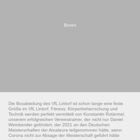
Boxen
Die Boxabteilung des VfL Lintorf ist schon lange eine feste
Größe im VfL Lintorf. Fitness, Körperbeherrschung und
Technik werden perfekt vermittelt von Konstantin Rotärmel,
unserem erfolgreichen Vereinstrainer, der nicht nur Daniel
Weinbender gefördert, der 2021 an den Deutschen
Meisterschaften der Amateure teilgenommen hätte, wenn
Corona nicht zur Absage der Meisterschaft geführt hätte.