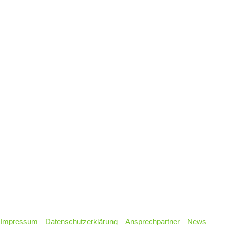
Impressum
Datenschutzerklärung
Ansprechpartner
News