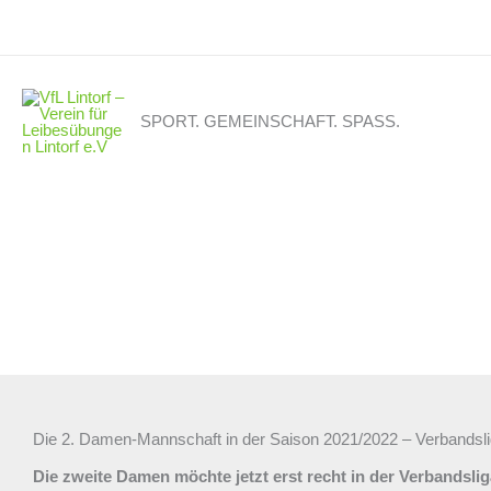
Zum
Inhalt
springen
SPORT. GEMEINSCHAFT. SPASS.
Die 2. Damen-Mannschaft in der Saison 2021/2022 – Verbandsli
Die zweite Damen möchte jetzt erst recht in der Verbandsli