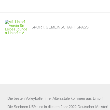
Zum
Inhalt
springen
SPORT. GEMEINSCHAFT. SPASS.
Die besten Volleyballer ihrer Altersstufe kommen aus Lintorf!!!
Die Senioren Ü59 sind in diesem Jahr 2022 Deutscher Meister!