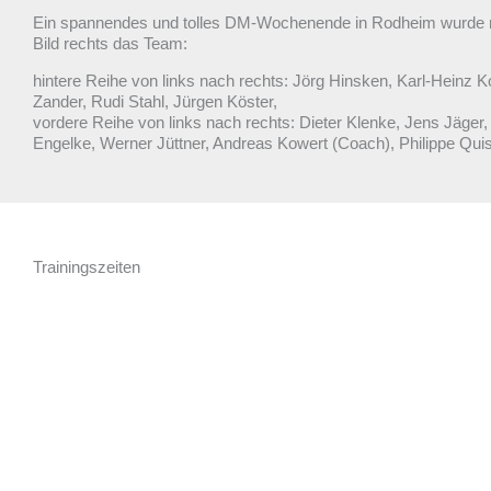
Ein spannendes und tolles DM-Wochenende in Rodheim wurde mi
Bild rechts das Team:
hintere Reihe von links nach rechts: Jörg Hinsken, Karl-Heinz
Zander, Rudi Stahl, Jürgen Köster,
vordere Reihe von links nach rechts: Dieter Klenke, Jens Jäger
Engelke, Werner Jüttner, Andreas Kowert (Coach), Philippe Quis
Trainingszeiten