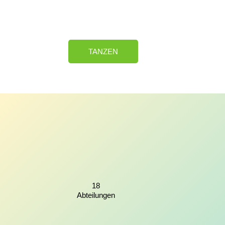
TANZEN
18
Abteilungen