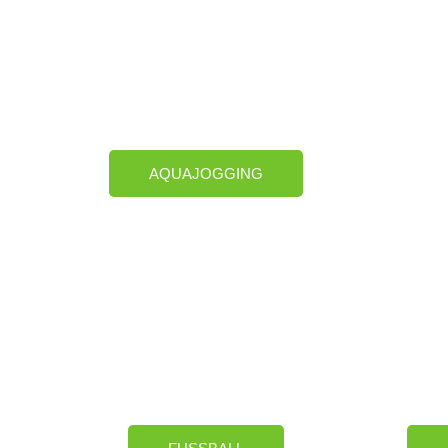
AQUAJOGGING