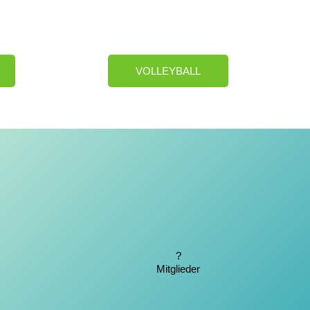
VOLLEYBALL
?
Mitglieder