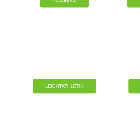
FUSSBALL
LEICHTATHLETIK