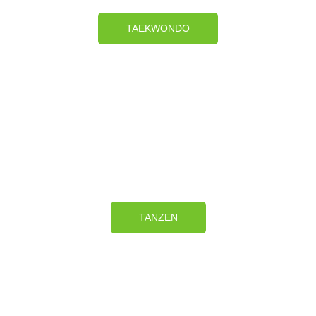
TAEKWONDO
TANZEN