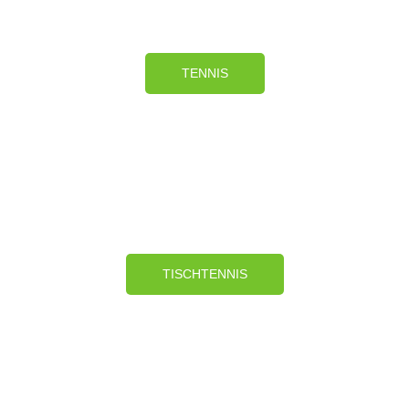
TENNIS
TISCHTENNIS