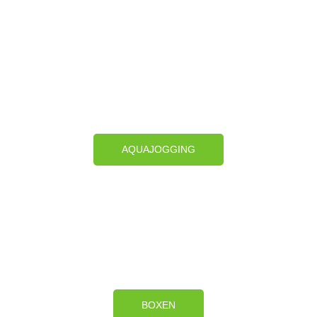
AQUAJOGGING
BOXEN