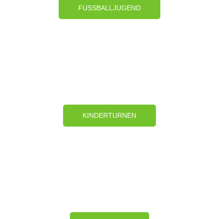
FUSSBALLJUGEND
KINDERTURNEN