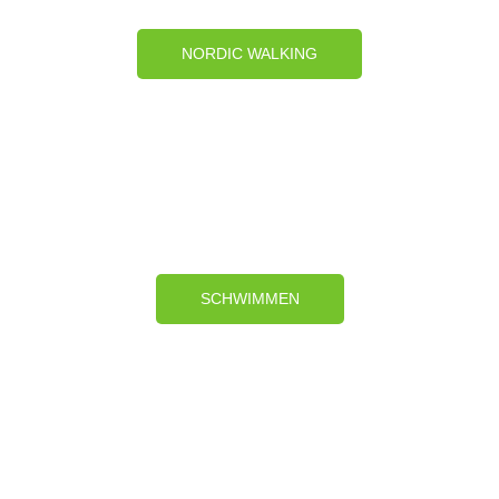
NORDIC WALKING
SCHWIMMEN