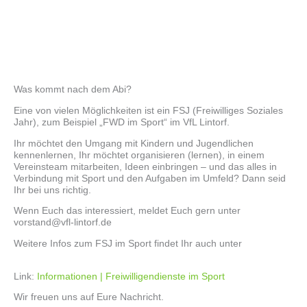
Was kommt nach dem Abi?
Eine von vielen Möglichkeiten ist ein FSJ (Freiwilliges Soziales
Jahr), zum Beispiel „FWD im Sport“ im VfL Lintorf.
Ihr möchtet den Umgang mit Kindern und Jugendlichen
kennenlernen, Ihr möchtet organisieren (lernen), in einem
Vereinsteam mitarbeiten, Ideen einbringen – und das alles in
Verbindung mit Sport und den Aufgaben im Umfeld? Dann seid
Ihr bei uns richtig.
Wenn Euch das interessiert, meldet Euch gern unter
vorstand@vfl-lintorf.de
Weitere Infos zum FSJ im Sport findet Ihr auch unter
Link:
⁣Informationen | Freiwilligendienste im Sport
Wir freuen uns auf Eure Nachricht.