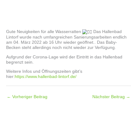
Gute Neuigkeiten für alle Wasserratten
Das Hallenbad
Lintorf wurde nach umfangreichen Sanierungsarbeiten endlich
am 04. März 2022 ab 16 Uhr wieder geöffnet.. Das Baby-
Becken steht allerdings noch nicht wieder zur Verfügung.
Aufgrund der Corona-Lage wird der Eintritt in das Hallenbad
begrenzt sein.
Weitere Infos und Öffnungszeiten gibt’s
hier:
https://www.hallenbad-lintorf.de/
←
Vorheriger Beitrag
Nächster Beitrag
→