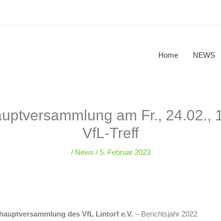
Home
NEWS
uptversammlung am Fr., 24.02., 
VfL-Treff
/
News
/
5. Februar 2023
hauptversammlung des VfL Lintorf e.V.
– Berichtsjahr 2022