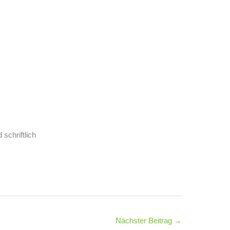
schriftlich
Nächster Beitrag
→