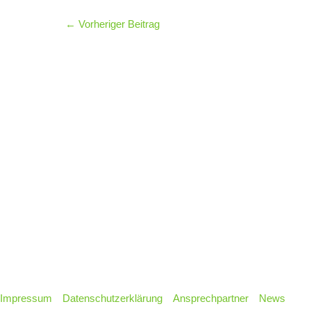
←
Vorheriger Beitrag
Impressum
Datenschutzerklärung
Ansprechpartner
News