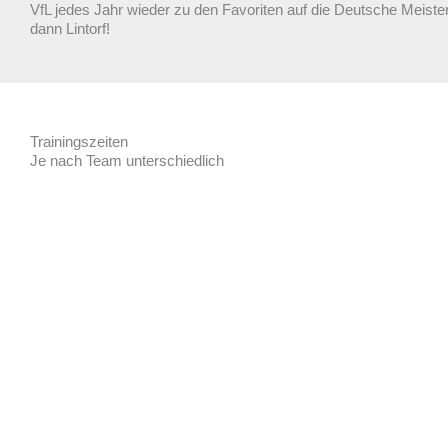
VfL jedes Jahr wieder zu den Favoriten auf die Deutsche Meiste
dann Lintorf!
Trainingszeiten
Je nach Team unterschiedlich